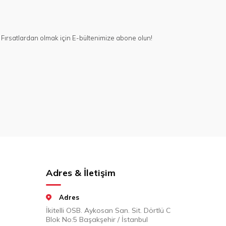
Fırsatlardan olmak için E-bültenimize abone olun!
Adres & İletişim
Adres
İkitelli OSB. Aykosan San. Sit. Dörtlü C
Blok No:5 Başakşehir / İstanbul