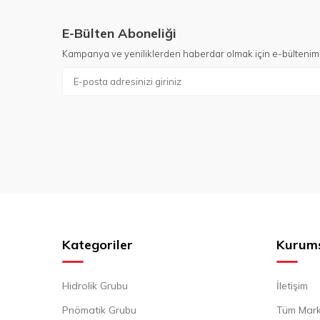
E-Bülten Aboneliği
Kampanya ve yeniliklerden haberdar olmak için e-bültenim
Kategoriler
Kurum
Hidrolik Grubu
İletişim
Pnömatik Grubu
Tüm Mark