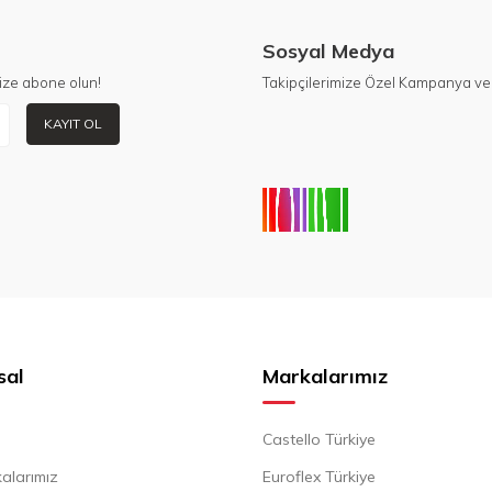
Sosyal Medya
ize abone olun!
Takipçilerimize Özel Kampanya ve 
KAYIT OL
sal
Markalarımız
Castello Türkiye
alarımız
Euroflex Türkiye