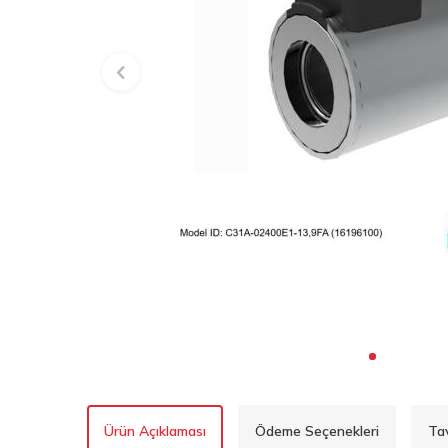
Ürün Açıklaması
Ödeme Seçenekleri
Ta