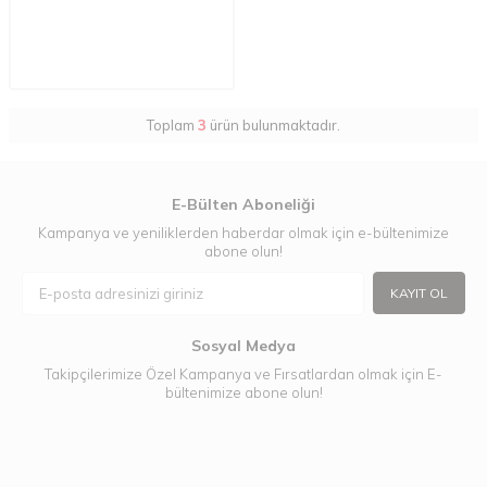
Toplam
3
ürün bulunmaktadır.
E-Bülten Aboneliği
Kampanya ve yeniliklerden haberdar olmak için e-bültenimize
abone olun!
KAYIT OL
Sosyal Medya
Takipçilerimize Özel Kampanya ve Fırsatlardan olmak için E-
bültenimize abone olun!