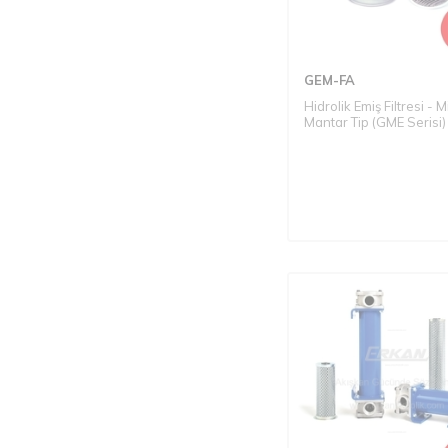
GEM-FA
Hidrolik Emiş Filtresi - M
Mantar Tip (GME Serisi)