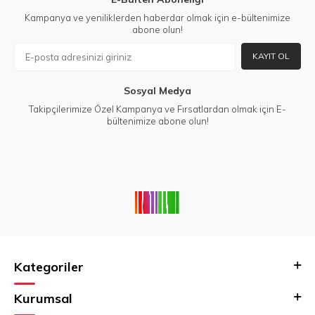
Kampanya ve yeniliklerden haberdar olmak için e-bültenimize
abone olun!
KAYIT OL
Sosyal Medya
Takipçilerimize Özel Kampanya ve Fırsatlardan olmak için E-
bültenimize abone olun!
Kategoriler
Kurumsal