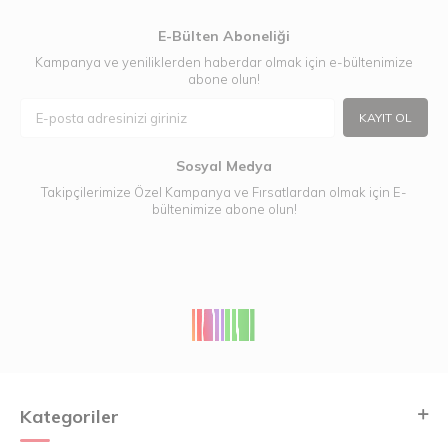
E-Bülten Aboneliği
Kampanya ve yeniliklerden haberdar olmak için e-bültenimize
abone olun!
KAYIT OL
Sosyal Medya
Takipçilerimize Özel Kampanya ve Fırsatlardan olmak için E-
bültenimize abone olun!
Kategoriler