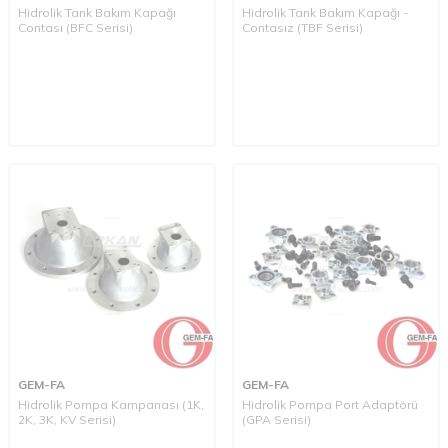
Hidrolik Tank Bakım Kapağı
Hidrolik Tank Bakım Kapağı -
Contası (BFC Serisi)
Contasız (TBF Serisi)
GEM-FA
GEM-FA
Hidrolik Pompa Kampanası (1K,
Hidrolik Pompa Port Adaptörü
2K, 3K, KV Serisi)
(GPA Serisi)