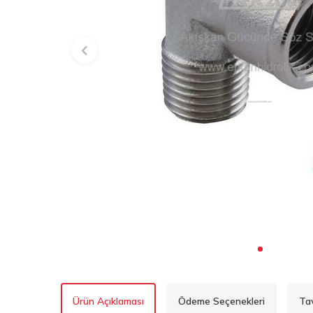
Ürün Açıklaması
Ödeme Seçenekleri
Ta