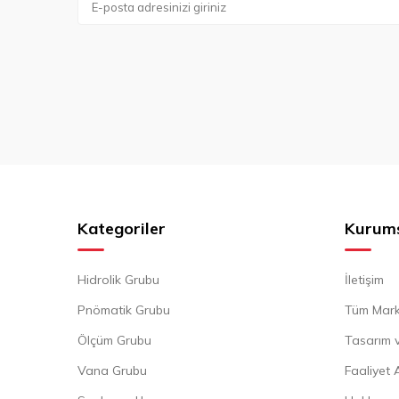
Kategoriler
Kurum
Hidrolik Grubu
İletişim
Pnömatik Grubu
Tüm Mark
Ölçüm Grubu
Tasarım v
Vana Grubu
Faaliyet 