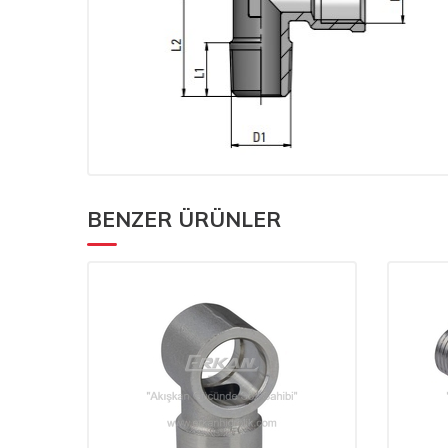
BENZER ÜRÜNLER