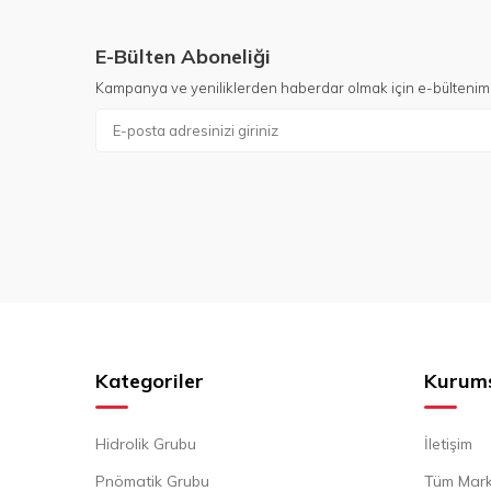
E-Bülten Aboneliği
Kampanya ve yeniliklerden haberdar olmak için e-bültenim
Kategoriler
Kurum
Hidrolik Grubu
İletişim
Pnömatik Grubu
Tüm Mark