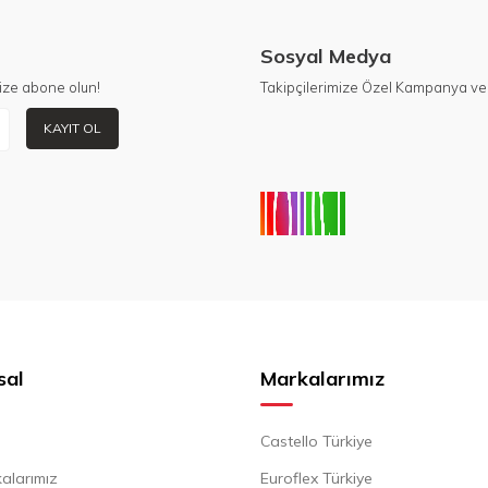
Sosyal Medya
ize abone olun!
Takipçilerimize Özel Kampanya ve 
KAYIT OL
sal
Markalarımız
Castello Türkiye
alarımız
Euroflex Türkiye