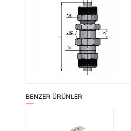
BENZER ÜRÜNLER