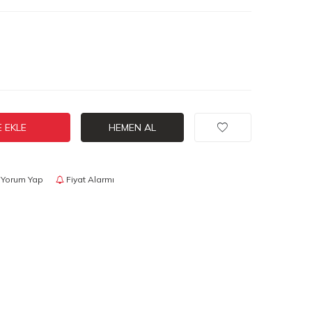
 EKLE
HEMEN AL
Yorum Yap
Fiyat Alarmı