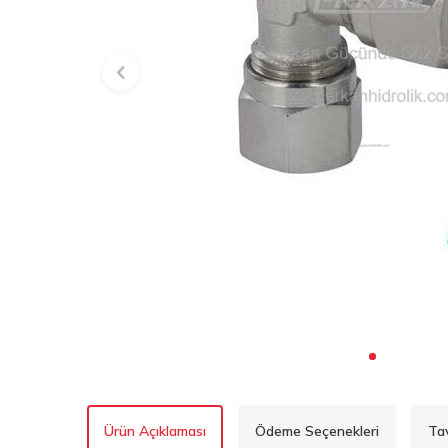
Ürün Açıklaması
Ödeme Seçenekleri
Ta