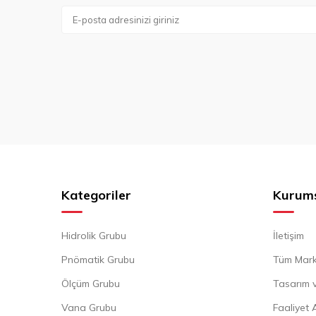
Kategoriler
Kurum
Hidrolik Grubu
İletişim
Pnömatik Grubu
Tüm Mark
Ölçüm Grubu
Tasarım v
Vana Grubu
Faaliyet 