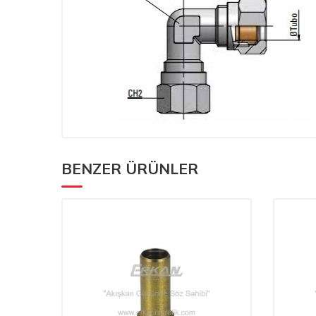
BENZER ÜRÜNLER