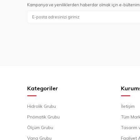
Kampanya ve yeniliklerden haberdar olmak için e-bültenim
Kategoriler
Kurum
Hidrolik Grubu
İletişim
Pnömatik Grubu
Tüm Mark
Ölçüm Grubu
Tasarım v
Vana Grubu
Faaliyet 