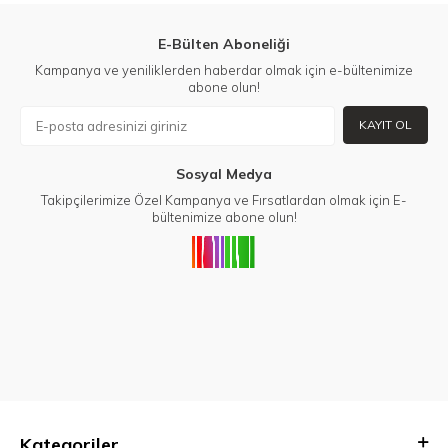
E-Bülten Aboneliği
Kampanya ve yeniliklerden haberdar olmak için e-bültenimize
abone olun!
KAYIT OL
Sosyal Medya
Takipçilerimize Özel Kampanya ve Fırsatlardan olmak için E-
bültenimize abone olun!
Kategoriler