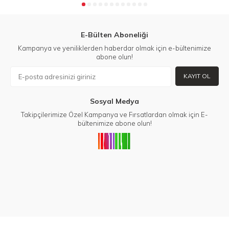
E-Bülten Aboneliği
Kampanya ve yeniliklerden haberdar olmak için e-bültenimize
abone olun!
KAYIT OL
Sosyal Medya
Takipçilerimize Özel Kampanya ve Fırsatlardan olmak için E-
bültenimize abone olun!