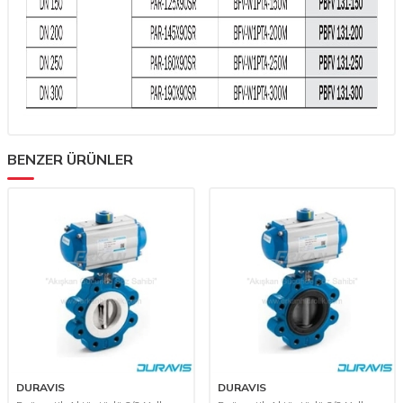
BENZER ÜRÜNLER
DURAVIS
DURAVIS