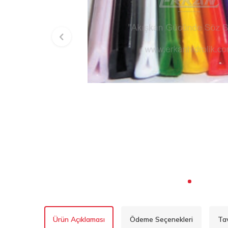
Ürün Açıklaması
Ödeme Seçenekleri
Ta