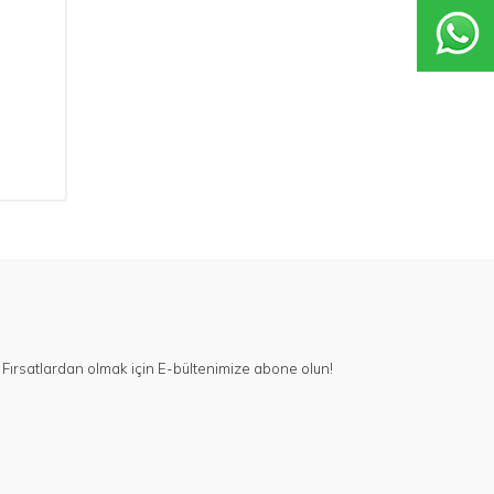
Fırsatlardan olmak için E-bültenimize abone olun!