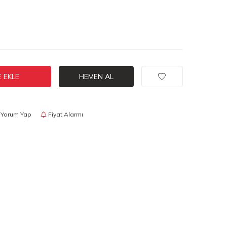
 EKLE
HEMEN AL
Yorum Yap
Fiyat Alarmı