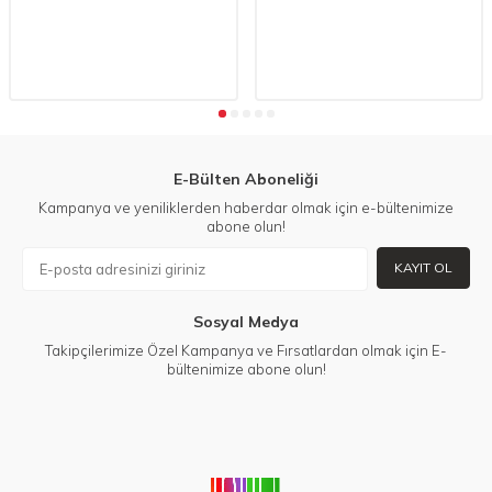
Tip
Tip
E-Bülten Aboneliği
Kampanya ve yeniliklerden haberdar olmak için e-bültenimize
abone olun!
KAYIT OL
Sosyal Medya
Takipçilerimize Özel Kampanya ve Fırsatlardan olmak için E-
bültenimize abone olun!