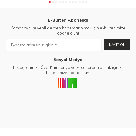
E-Bülten Aboneliği
Kampanya ve yeniliklerden haberdar olmak için e-bültenimize
abone olun!
KAYIT OL
Sosyal Medya
Takipçilerimize Özel Kampanya ve Fırsatlardan olmak için E-
bültenimize abone olun!