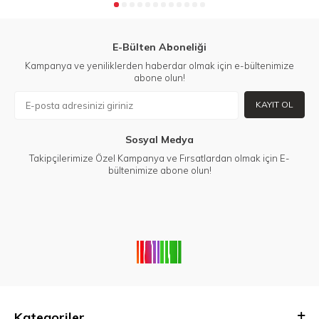
E-Bülten Aboneliği
Kampanya ve yeniliklerden haberdar olmak için e-bültenimize
abone olun!
KAYIT OL
Sosyal Medya
Takipçilerimize Özel Kampanya ve Fırsatlardan olmak için E-
bültenimize abone olun!
Kategoriler