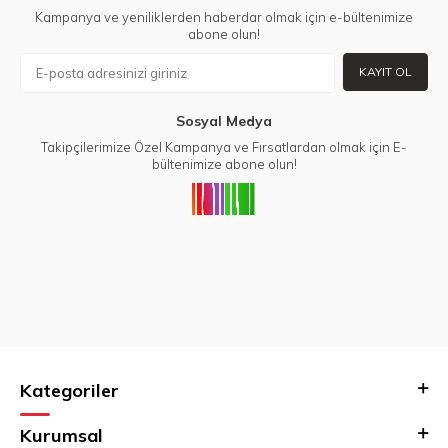
Kampanya ve yeniliklerden haberdar olmak için e-bültenimize
abone olun!
KAYIT OL
Sosyal Medya
Takipçilerimize Özel Kampanya ve Fırsatlardan olmak için E-
bültenimize abone olun!
Kategoriler
Kurumsal