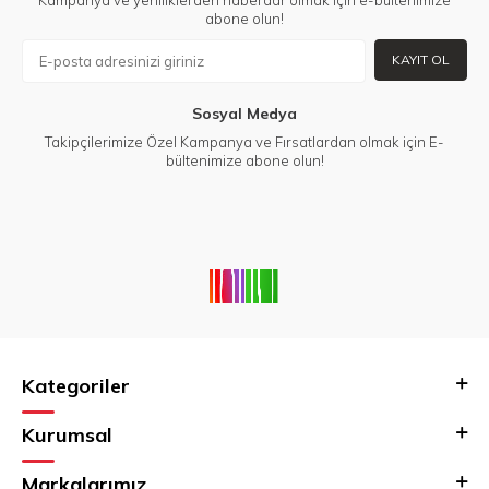
abone olun!
KAYIT OL
Sosyal Medya
Takipçilerimize Özel Kampanya ve Fırsatlardan olmak için E-
bültenimize abone olun!
Kategoriler
Kurumsal
Markalarımız