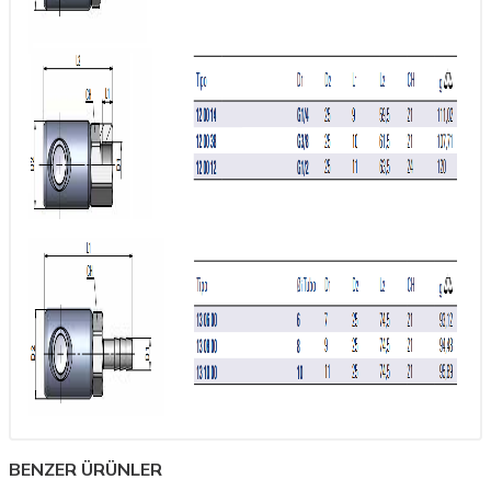
BENZER ÜRÜNLER