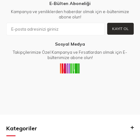
E-Bülten Aboneliği
Kampanya ve yeniliklerden haberdar olmak için e-bültenimize
abone olun!
KAYIT OL
Sosyal Medya
Takipçilerimize Özel Kampanya ve Fırsatlardan olmak için E-
bültenimize abone olun!
Kategoriler