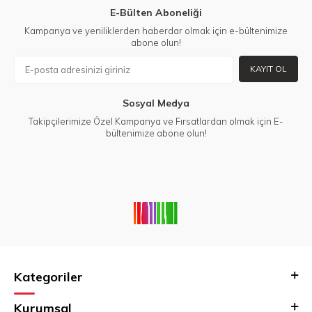
E-Bülten Aboneliği
Kampanya ve yeniliklerden haberdar olmak için e-bültenimize
abone olun!
KAYIT OL
Sosyal Medya
Takipçilerimize Özel Kampanya ve Fırsatlardan olmak için E-
bültenimize abone olun!
Kategoriler
Kurumsal