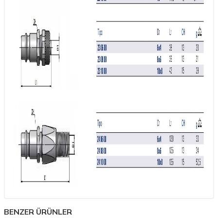
BENZER ÜRÜNLER