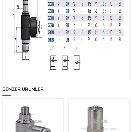
BENZER ÜRÜNLER