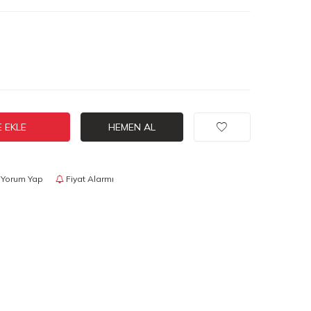
 EKLE
HEMEN AL
Yorum Yap
Fiyat Alarmı