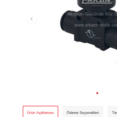
Ürün Açıklaması
Ödeme Seçenekleri
Ta