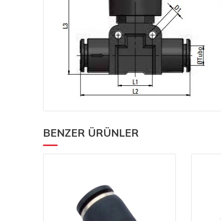
BENZER ÜRÜNLER