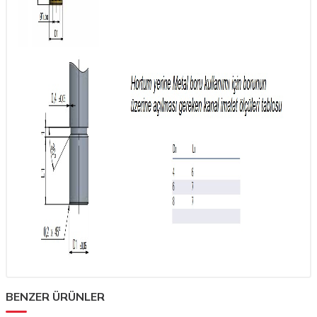
BENZER ÜRÜNLER