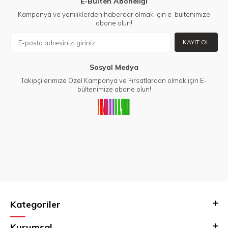
E-Bülten Aboneliği
Kampanya ve yeniliklerden haberdar olmak için e-bültenimize
abone olun!
KAYIT OL
Sosyal Medya
Takipçilerimize Özel Kampanya ve Fırsatlardan olmak için E-
bültenimize abone olun!
Kategoriler
Kurumsal