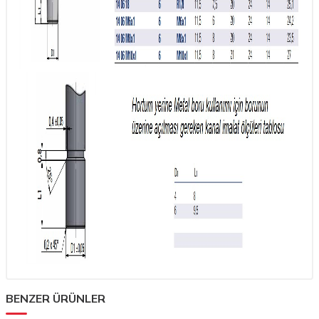
BENZER ÜRÜNLER