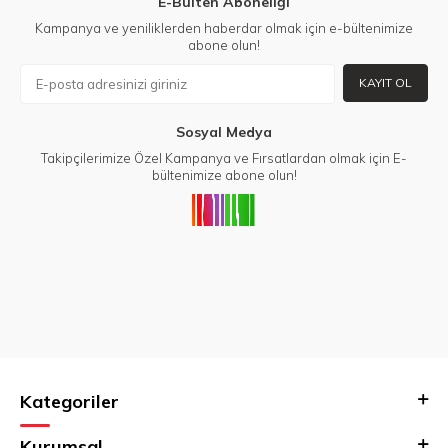
E-Bülten Aboneliği
Kampanya ve yeniliklerden haberdar olmak için e-bültenimize
abone olun!
KAYIT OL
Sosyal Medya
Takipçilerimize Özel Kampanya ve Fırsatlardan olmak için E-
bültenimize abone olun!
Kategoriler
Kurumsal