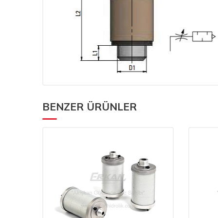
BENZER ÜRÜNLER