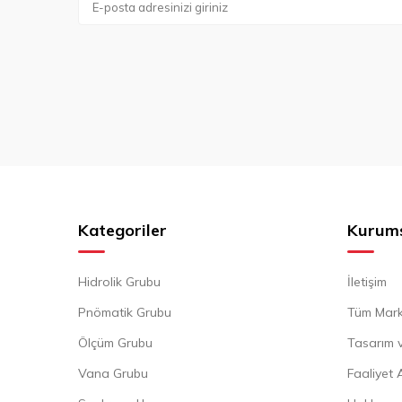
Kategoriler
Kurum
Hidrolik Grubu
İletişim
Pnömatik Grubu
Tüm Mark
Ölçüm Grubu
Tasarım v
Vana Grubu
Faaliyet 