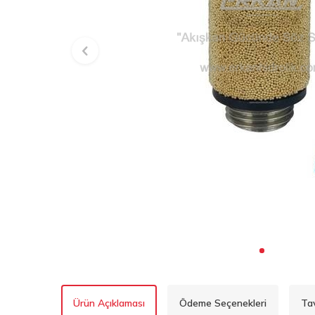
Ürün Açıklaması
Ödeme Seçenekleri
Ta