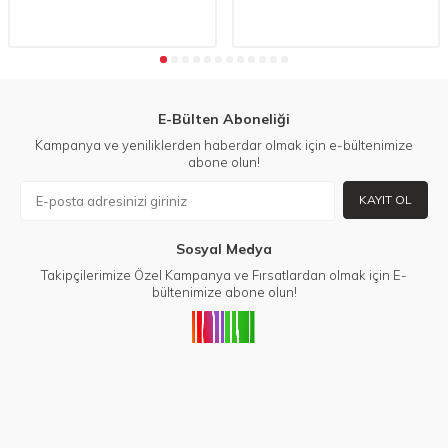
E-Bülten Aboneliği
Kampanya ve yeniliklerden haberdar olmak için e-bültenimize
abone olun!
KAYIT OL
Sosyal Medya
Takipçilerimize Özel Kampanya ve Fırsatlardan olmak için E-
bültenimize abone olun!