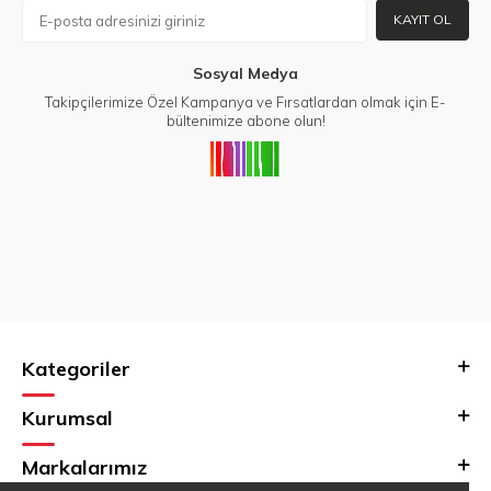
KAYIT OL
Sosyal Medya
Takipçilerimize Özel Kampanya ve Fırsatlardan olmak için E-
bültenimize abone olun!
Kategoriler
Kurumsal
Markalarımız