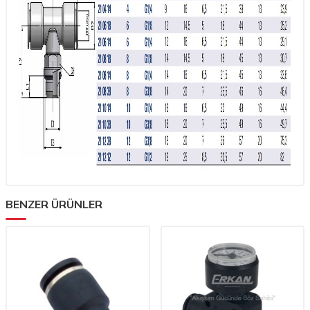
BENZER ÜRÜNLER