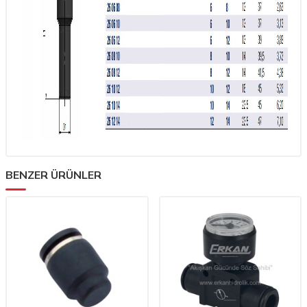
BENZER ÜRÜNLER