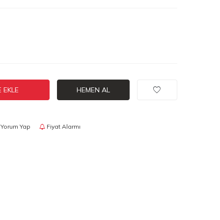
 EKLE
HEMEN AL
Yorum Yap
Fiyat Alarmı