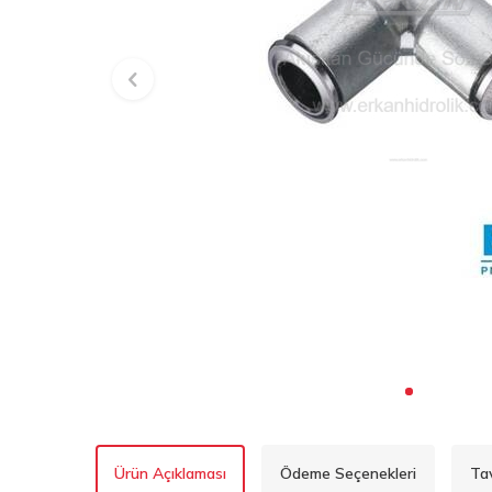
Ürün Açıklaması
Ödeme Seçenekleri
Ta